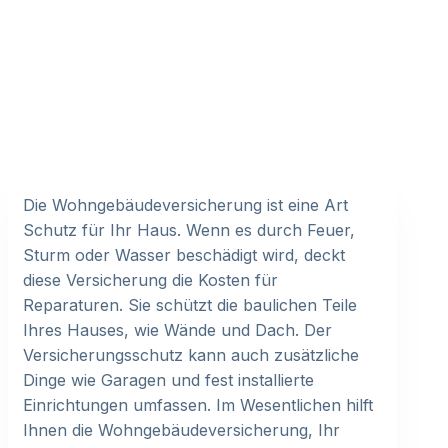
Die Wohngebäudeversicherung ist eine Art
Schutz für Ihr Haus. Wenn es durch Feuer,
Sturm oder Wasser beschädigt wird, deckt
diese Versicherung die Kosten für
Reparaturen. Sie schützt die baulichen Teile
Ihres Hauses, wie Wände und Dach. Der
Versicherungsschutz kann auch zusätzliche
Dinge wie Garagen und fest installierte
Einrichtungen umfassen. Im Wesentlichen hilft
Ihnen die Wohngebäudeversicherung, Ihr