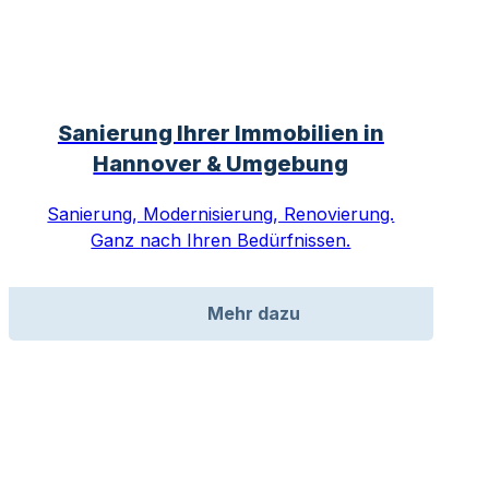
Sanierung Ihrer Immobilien in
Hannover & Umgebung
Sanierung, Modernisierung, Renovierung.
Ganz nach Ihren Bedürfnissen.
Mehr dazu