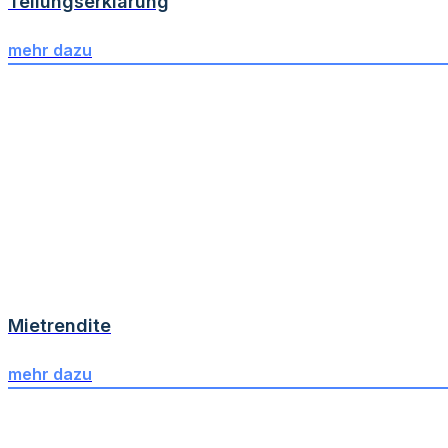
Teilungserklärung
mehr dazu
Mietrendite
mehr dazu