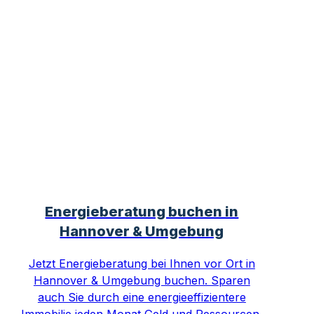
Energieberatung buchen in
Hannover & Umgebung
Jetzt Energieberatung bei Ihnen vor Ort in
Hannover & Umgebung buchen. Sparen
auch Sie durch eine energieeffizientere
Immobilie jeden Monat Geld und Ressourcen.