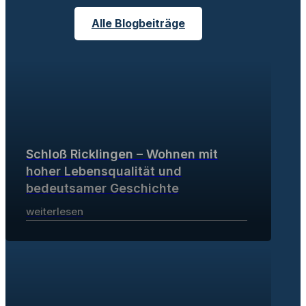
Alle Blogbeiträge
Schloß Ricklingen – Wohnen mit
hoher Lebensqualität und
bedeutsamer Geschichte
weiterlesen