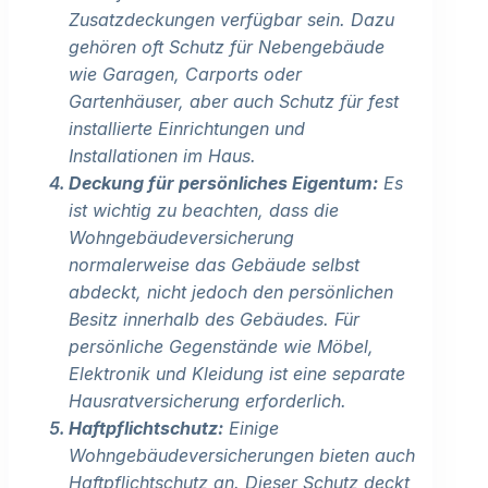
Zusatzdeckungen verfügbar sein. Dazu
gehören oft Schutz für Nebengebäude
wie Garagen, Carports oder
Gartenhäuser, aber auch Schutz für fest
installierte Einrichtungen und
Installationen im Haus.
Deckung für persönliches Eigentum:
Es
ist wichtig zu beachten, dass die
Wohngebäudeversicherung
normalerweise das Gebäude selbst
abdeckt, nicht jedoch den persönlichen
Besitz innerhalb des Gebäudes. Für
persönliche Gegenstände wie Möbel,
Elektronik und Kleidung ist eine separate
Hausratversicherung erforderlich.
Haftpflichtschutz:
Einige
Wohngebäudeversicherungen bieten auch
Haftpflichtschutz an. Dieser Schutz deckt