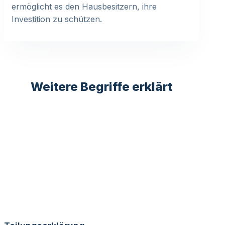
ermöglicht es den Hausbesitzern, ihre
Investition zu schützen.
Weitere Begriffe erklärt