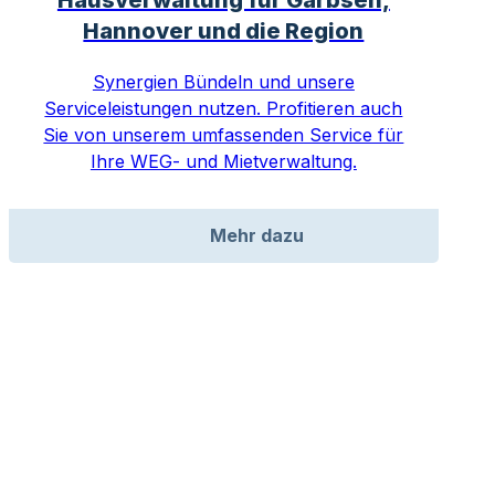
Hannover und die Region
Synergien Bündeln und unsere
Serviceleistungen nutzen. Profitieren auch
Sie von unserem umfassenden Service für
Ihre WEG- und Mietverwaltung.
Mehr dazu