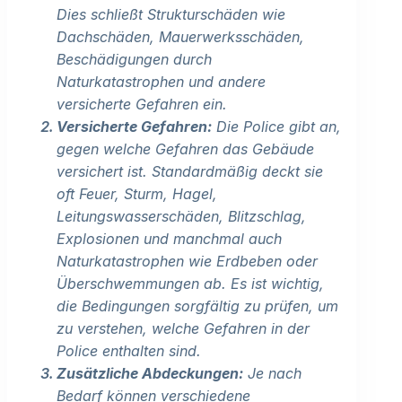
Dies schließt Strukturschäden wie
Dachschäden, Mauerwerksschäden,
Beschädigungen durch
Naturkatastrophen und andere
versicherte Gefahren ein.
Versicherte Gefahren:
Die Police gibt an,
gegen welche Gefahren das Gebäude
versichert ist. Standardmäßig deckt sie
oft Feuer, Sturm, Hagel,
Leitungswasserschäden, Blitzschlag,
Explosionen und manchmal auch
Naturkatastrophen wie Erdbeben oder
Überschwemmungen ab. Es ist wichtig,
die Bedingungen sorgfältig zu prüfen, um
zu verstehen, welche Gefahren in der
Police enthalten sind.
Zusätzliche Abdeckungen:
Je nach
Bedarf können verschiedene