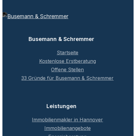
Busemann & Schremmer
Startseite
Kostenlose Erstberatung
Offene Stellen
33 Gründe für Busemann & Schremmer
Leistungen
Immobilienmakler in Hannover
Immobilienangebote