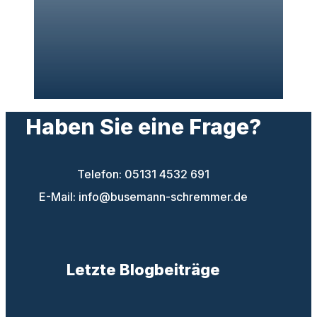
Haben Sie eine Frage?
Telefon: 05131 4532 691
E-Mail: info@busemann-schremmer.de
Letzte Blogbeiträge