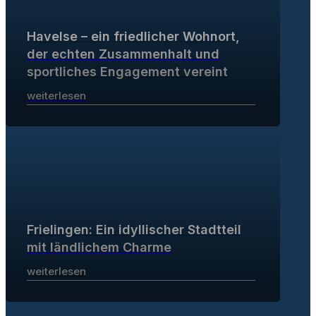
Havelse – ein friedlicher Wohnort,
der echten Zusammenhalt und
sportliches Engagement vereint
weiterlesen
Frielingen: Ein idyllischer Stadtteil
mit ländlichem Charme
weiterlesen