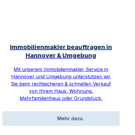
Immobilienmakler beauftragen in
Hannover & Umgebung
Mit unserem Immobilienmakler Service in
Hannover und Umgebung unterstützen wir
Sie beim rechtsicheren & schnellen Verkauf
von Ihrem Haus, Wohnung,
Mehrfamilienhaus oder Grundstück.
Mehr dazu