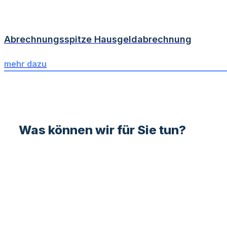
Abrechnungsspitze Hausgeldabrechnung
mehr dazu
Was können wir für Sie tun?