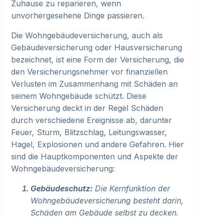
Zuhause zu reparieren, wenn
unvorhergesehene Dinge passieren.
Die Wohngebäudeversicherung, auch als
Gebäudeversicherung oder Hausversicherung
bezeichnet, ist eine Form der Versicherung, die
den Versicherungsnehmer vor finanziellen
Verlusten im Zusammenhang mit Schäden an
seinem Wohngebäude schützt. Diese
Versicherung deckt in der Regel Schäden
durch verschiedene Ereignisse ab, darunter
Feuer, Sturm, Blitzschlag, Leitungswasser,
Hagel, Explosionen und andere Gefahren. Hier
sind die Hauptkomponenten und Aspekte der
Wohngebäudeversicherung:
Gebäudeschutz:
Die Kernfunktion der
Wohngebäudeversicherung besteht darin,
Schäden am Gebäude selbst zu decken.