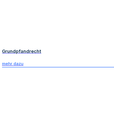
Grundpfandrecht
mehr dazu