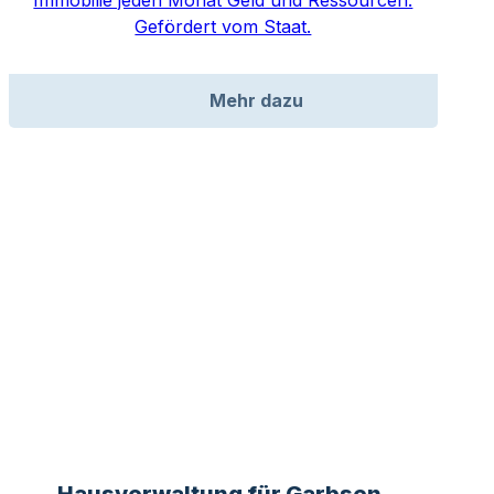
Gefördert vom Staat.
Mehr dazu
Hausverwaltung für Garbsen,