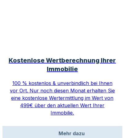
Kostenlose Wertberechnung Ihrer
Immobilie
100 % kostenlos & unverbindlich bei Ihnen
vor Ort. Nur noch diesen Monat erhalten Sie
eine kostenlose Wertermittlung im Wert von
499€ über den aktuellen Wert Ihrer
Immobilie.
Mehr dazu