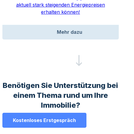
aktuell stark steigenden Energiepreisen
erhalten können!
Mehr dazu
Benötigen Sie Unterstützung bei
einem Thema rund um Ihre
Immobilie?
Kostenloses Erstgespräch