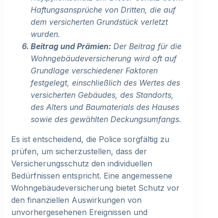
Haftungsansprüche von Dritten, die auf
dem versicherten Grundstück verletzt
wurden.
Beitrag und Prämien:
Der Beitrag für die
Wohngebäudeversicherung wird oft auf
Grundlage verschiedener Faktoren
festgelegt, einschließlich des Wertes des
versicherten Gebäudes, des Standorts,
des Alters und Baumaterials des Hauses
sowie des gewählten Deckungsumfangs.
Es ist entscheidend, die Police sorgfältig zu
prüfen, um sicherzustellen, dass der
Versicherungsschutz den individuellen
Bedürfnissen entspricht. Eine angemessene
Wohngebäudeversicherung bietet Schutz vor
den finanziellen Auswirkungen von
unvorhergesehenen Ereignissen und