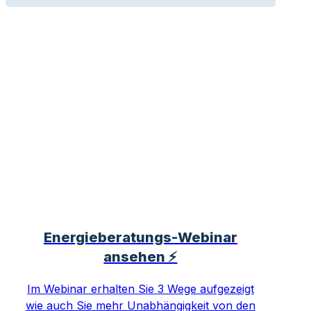
Energieberatungs-Webinar
ansehen ⚡
Im Webinar erhalten Sie 3 Wege aufgezeigt
wie auch Sie mehr Unabhängigkeit von den