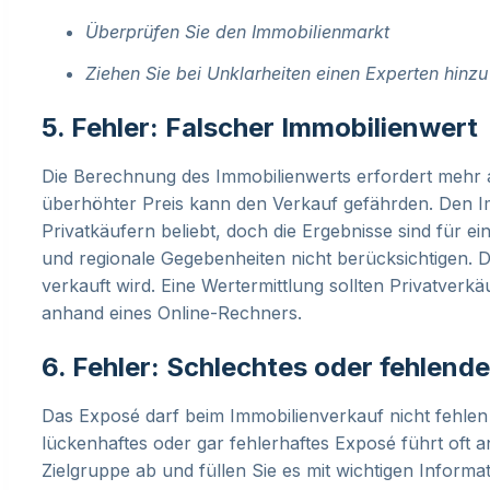
Überprüfen Sie den Immobilienmarkt
Ziehen Sie bei Unklarheiten einen Experten hinz
5. Fehler: Falscher Immobilienwert
Die Berechnung des Immobilienwerts erfordert mehr a
überhöhter Preis kann den Verkauf gefährden. Den Imm
Privatkäufern beliebt, doch die Ergebnisse sind für ei
und regionale Gegebenheiten nicht berücksichtigen. Da
verkauft wird. Eine Wertermittlung sollten Privatverk
anhand eines Online-Rechners.
6. Fehler: Schlechtes oder fehlen
Das Exposé darf beim Immobilienverkauf nicht fehlen 
lückenhaftes oder gar fehlerhaftes Exposé führt oft a
Zielgruppe ab und füllen Sie es mit wichtigen Informa