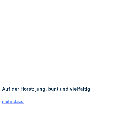
Auf der Horst: jung, bunt und vielfältig
mehr dazu