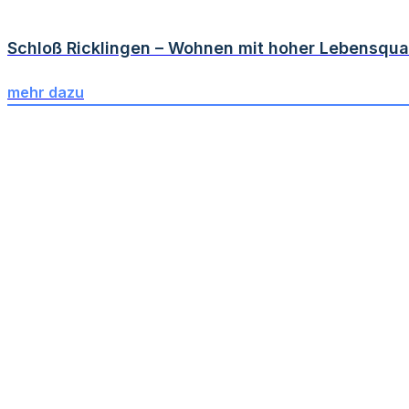
Schloß Ricklingen – Wohnen mit hoher Lebensqua
mehr dazu