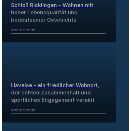
Schloß Ricklingen – Wohnen mit
hoher Lebensqualität und
bedeutsamer Geschichte
weiterlesen
Havelse – ein friedlicher Wohnort,
der echten Zusammenhalt und
sportliches Engagement vereint
weiterlesen