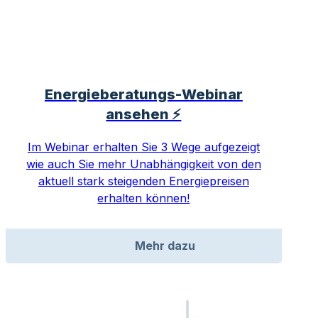
Energieberatungs-Webinar
ansehen ⚡
Im Webinar erhalten Sie 3 Wege aufgezeigt
wie auch Sie mehr Unabhängigkeit von den
aktuell stark steigenden Energiepreisen
erhalten können!
Mehr dazu