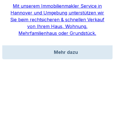
Mit unserem Immobilienmakler Service in
Hannover und Umgebung unterstützen wir
Sie beim rechtsicheren & schnellen Verkauf
von Ihrem Haus, Wohnung,
Mehrfamilienhaus oder Grundstück.
Mehr dazu