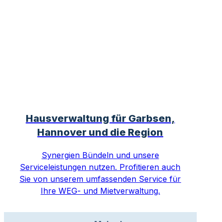
Hausverwaltung für Garbsen,
Hannover und die Region
Synergien Bündeln und unsere
Serviceleistungen nutzen. Profitieren auch
Sie von unserem umfassenden Service für
Ihre WEG- und Mietverwaltung.