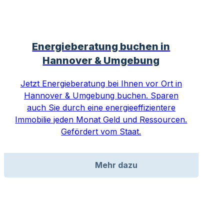
Energieberatung buchen in
Hannover & Umgebung
Jetzt Energieberatung bei Ihnen vor Ort in
Hannover & Umgebung buchen. Sparen
auch Sie durch eine energieeffizientere
Immobilie jeden Monat Geld und Ressourcen.
Gefördert vom Staat.
Mehr dazu