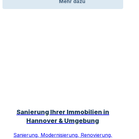
Mehr dazu
Sanierung Ihrer Immobilien in
Hannover & Umgebung
Sanierung, Modernisierung, Renovierung.