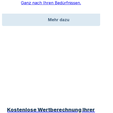
Ganz nach Ihren Bedürfnissen.
Mehr dazu
Kostenlose Wertberechnung Ihrer