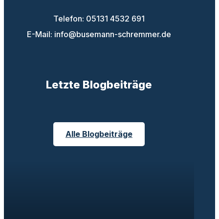
Telefon: 05131 4532 691
E-Mail: info@busemann-schremmer.de
Letzte Blogbeiträge
Alle Blogbeiträge