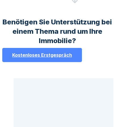
Benötigen Sie Unterstützung bei
einem Thema rund um Ihre
Immobilie?
Kostenloses Erstgespräch