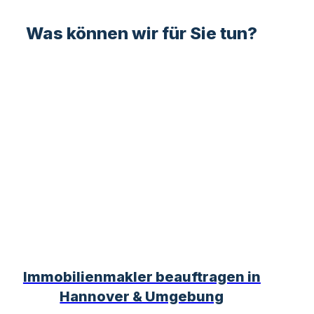
Was können wir für Sie tun?
Immobilienmakler beauftragen in
Hannover & Umgebung