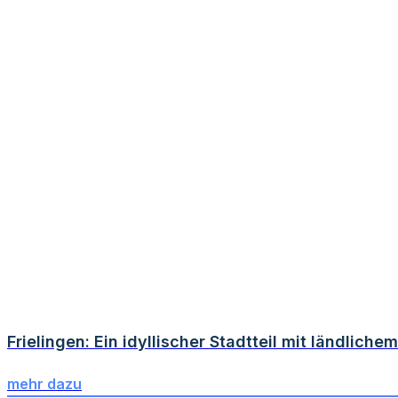
Frielingen: Ein idyllischer Stadtteil mit ländlich
mehr dazu