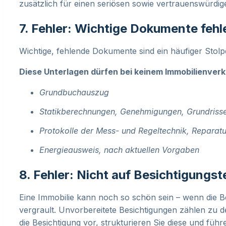
zusätzlich für einen seriösen sowie vertrauenswürdi
7. Fehler: Wichtige Dokumente feh
Wichtige, fehlende Dokumente sind ein häufiger Stolpe
Diese Unterlagen dürfen bei keinem Immobilienverk
Grundbuchauszug
Statikberechnungen, Genehmigungen, Grundrisse,
Protokolle der Mess- und Regeltechnik, Reparat
Energieausweis, nach aktuellen Vorgaben
8. Fehler: Nicht auf Besichtigungst
Eine Immobilie kann noch so schön sein – wenn die Be
vergrault. Unvorbereitete Besichtigungen zählen zu de
die Besichtigung vor, strukturieren Sie diese und führ