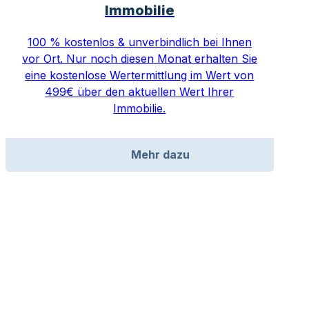
Immobilie
100 % kostenlos & unverbindlich bei Ihnen
vor Ort. Nur noch diesen Monat erhalten Sie
eine kostenlose Wertermittlung im Wert von
499€ über den aktuellen Wert Ihrer
Immobilie.
Mehr dazu