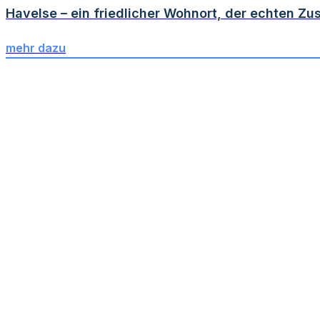
Havelse – ein friedlicher Wohnort, der echten Z
mehr dazu