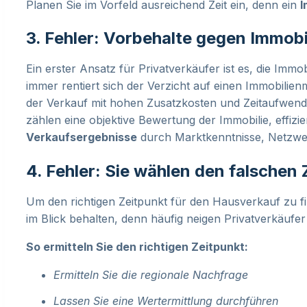
Planen Sie im Vorfeld ausreichend Zeit ein, denn ein
I
3. Fehler: Vorbehalte gegen Immob
Ein erster Ansatz für Privatverkäufer ist es, die Immo
immer rentiert sich der Verzicht auf einen Immobilie
der Verkauf mit hohen Zusatzkosten und Zeitaufwen
zählen eine objektive Bewertung der Immobilie, effizi
Verkaufsergebnisse
durch Marktkenntnisse, Netzwe
4. Fehler: Sie wählen den falschen
Um den richtigen Zeitpunkt für den Hausverkauf zu fi
im Blick behalten, denn häufig neigen Privatverkäuf
So ermitteln Sie den richtigen Zeitpunkt:
Ermitteln Sie die regionale Nachfrage
Lassen Sie eine Wertermittlung durchführen