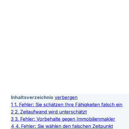
Inhaltsverzeichnis
verbergen
1
1. Fehler: Sie schätzen Ihre Fähigkeiten falsch ein
2
2. Zeitaufwand wird unterschätzt
3
3. Fehler: Vorbehalte gegen Immobilienmakler
4
4. Fehler: Sie wählen den falschen Zeitpunkt