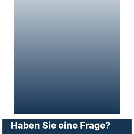
Haben Sie eine Frage?