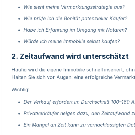
Wie sieht meine Vermarktungsstrategie aus?
Wie prüfe ich die Bonität potenzieller Käufer?
Habe ich Erfahrung im Umgang mit Notaren?
Würde ich meine Immobilie selbst kaufen?
2. Zeitaufwand wird unterschätzt
Häufig wird die eigene Immobilie schnell inseriert, o
Halten Sie sich vor Augen: eine erfolgreiche Vermark
Wichtig:
Der Verkauf erfordert im Durchschnitt 100–160 A
Privatverkäufer neigen dazu, den Zeitaufwand z
Ein Mangel an Zeit kann zu vernachlässigten Det