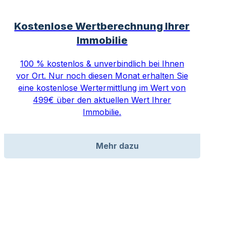
Kostenlose Wertberechnung Ihrer
Immobilie
100 % kostenlos & unverbindlich bei Ihnen
vor Ort. Nur noch diesen Monat erhalten Sie
eine kostenlose Wertermittlung im Wert von
499€ über den aktuellen Wert Ihrer
Immobilie.
Mehr dazu