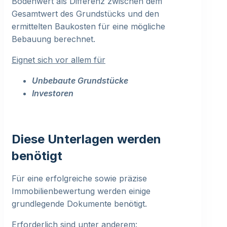
Bodenwert als Differenz zwischen dem
Gesamtwert des Grundstücks und den
ermittelten Baukosten für eine mögliche
Bebauung berechnet.
Eignet sich vor allem für
Unbebaute Grundstücke
Investoren
Diese Unterlagen werden
benötigt
Für eine erfolgreiche sowie präzise
Immobilienbewertung werden einige
grundlegende Dokumente benötigt.
Erforderlich sind unter anderem: