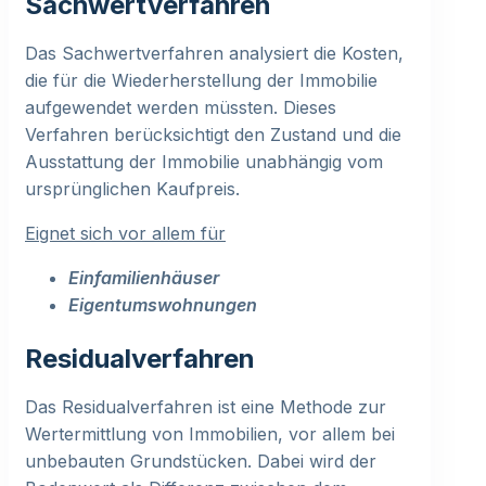
Sachwertverfahren
Das Sachwertverfahren analysiert die Kosten,
die für die Wiederherstellung der Immobilie
aufgewendet werden müssten. Dieses
Verfahren berücksichtigt den Zustand und die
Ausstattung der Immobilie unabhängig vom
ursprünglichen Kaufpreis.
Eignet sich vor allem für
Einfamilienhäuser
Eigentumswohnungen
Residualverfahren
Das Residualverfahren ist eine Methode zur
Wertermittlung von Immobilien, vor allem bei
unbebauten Grundstücken. Dabei wird der