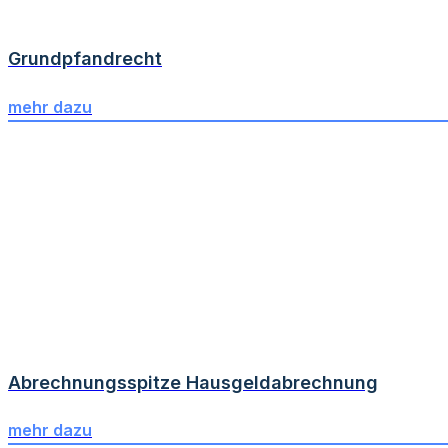
Grundpfandrecht
mehr dazu
Abrechnungsspitze Hausgeldabrechnung
mehr dazu