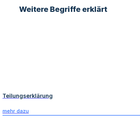
Weitere Begriffe erklärt
Teilungserklärung
mehr dazu