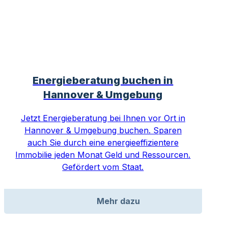
Energieberatung buchen in
Hannover & Umgebung
Jetzt Energieberatung bei Ihnen vor Ort in
Hannover & Umgebung buchen. Sparen
auch Sie durch eine energieeffizientere
Immobilie jeden Monat Geld und Ressourcen.
Gefördert vom Staat.
Mehr dazu