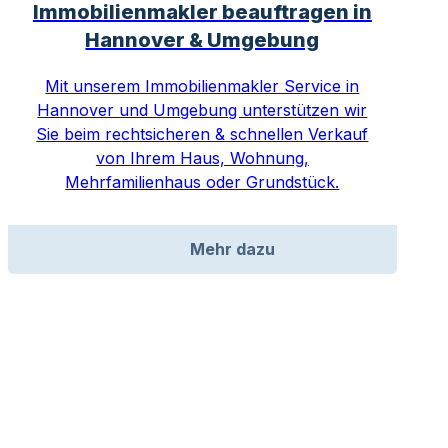
Immobilienmakler beauftragen in
Hannover & Umgebung
Mit unserem Immobilienmakler Service in
Hannover und Umgebung unterstützen wir
Sie beim rechtsicheren & schnellen Verkauf
von Ihrem Haus, Wohnung,
Mehrfamilienhaus oder Grundstück.
Mehr dazu