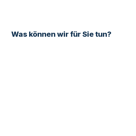
Was können wir für Sie tun?