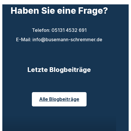
Haben Sie eine Frage?
Telefon: 05131 4532 691
E-Mail: info@busemann-schremmer.de
Letzte Blogbeiträge
Alle Blogbeiträge