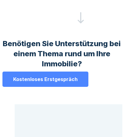
Benötigen Sie Unterstützung bei
einem Thema rund um Ihre
Immobilie?
Kostenloses Erstgespräch