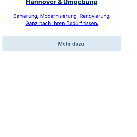
Hannover & Umgebung
Sanierung, Modernisierung, Renovierung.
Ganz nach Ihren Bedürfnissen.
Mehr dazu