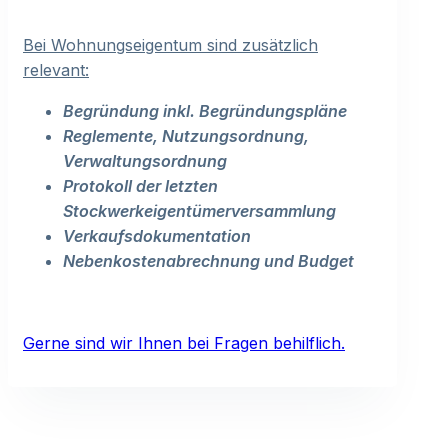
Bei Wohnungseigentum sind zusätzlich
relevant:
Begründung inkl. Begründungspläne
Reglemente, Nutzungsordnung,
Verwaltungsordnung
Protokoll der letzten
Stockwerkeigentümerversammlung
Verkaufsdokumentation
Nebenkostenabrechnung und Budget
Gerne sind wir Ihnen bei Fragen behilflich.