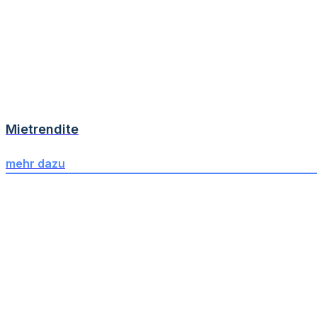
Mietrendite
mehr dazu