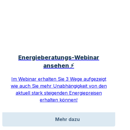
Energieberatungs-Webinar
ansehen ⚡
Im Webinar erhalten Sie 3 Wege aufgezeigt
wie auch Sie mehr Unabhängigkeit von den
aktuell stark steigenden Energiepreisen
erhalten können!
Mehr dazu