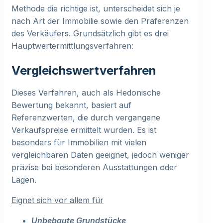
Methode die richtige ist, unterscheidet sich je
nach Art der Immobilie sowie den Präferenzen
des Verkäufers. Grundsätzlich gibt es drei
Hauptwertermittlungsverfahren:
Vergleichswertverfahren
Dieses Verfahren, auch als Hedonische
Bewertung bekannt, basiert auf
Referenzwerten, die durch vergangene
Verkaufspreise ermittelt wurden. Es ist
besonders für Immobilien mit vielen
vergleichbaren Daten geeignet, jedoch weniger
präzise bei besonderen Ausstattungen oder
Lagen.
Eignet sich vor allem für
Unbebaute Grundstücke