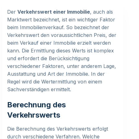
Der
Verkehrswert einer Immobilie
, auch als
Marktwert bezeichnet, ist ein wichtiger Faktor
beim Immobilienverkauf. So bezeichnet der
Verkehrswert den voraussichtlichen Preis, der
beim Verkauf einer Immobilie erzielt werden
kann. Die Ermittlung dieses Werts ist komplex
und erfordert die Berücksichtigung
verschiedener Faktoren, unter anderem Lage,
Ausstattung und Art der Immobilie. In der
Regel wird die Wertermittlung von einem
Sachverständigen ermittelt.
Berechnung des
Verkehrswerts
Die Berechnung des Verkehrswerts erfolgt
durch verschiedene Verfahren. Welche