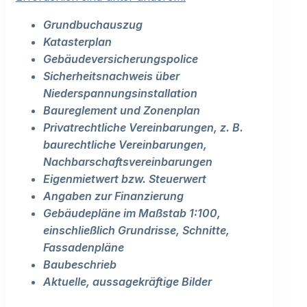
Grundbuchauszug
Katasterplan
Gebäudeversicherungspolice
Sicherheitsnachweis über
Niederspannungsinstallation
Baureglement und Zonenplan
Privatrechtliche Vereinbarungen, z. B.
baurechtliche Vereinbarungen,
Nachbarschaftsvereinbarungen
Eigenmietwert bzw. Steuerwert
Angaben zur Finanzierung
Gebäudepläne im Maßstab 1:100,
einschließlich Grundrisse, Schnitte,
Fassadenpläne
Baubeschrieb
Aktuelle, aussagekräftige Bilder