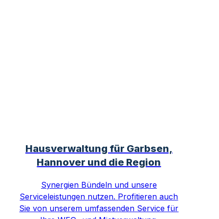
Hausverwaltung für Garbsen,
Hannover und die Region
Synergien Bündeln und unsere
Serviceleistungen nutzen. Profitieren auch
Sie von unserem umfassenden Service für