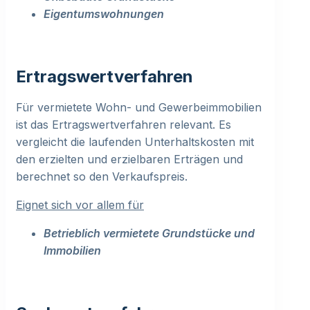
Eigentumswohnungen
Ertragswertverfahren
Für vermietete Wohn- und Gewerbeimmobilien
ist das Ertragswertverfahren relevant. Es
vergleicht die laufenden Unterhaltskosten mit
den erzielten und erzielbaren Erträgen und
berechnet so den Verkaufspreis.
Eignet sich vor allem für
Betrieblich vermietete Grundstücke und
Immobilien