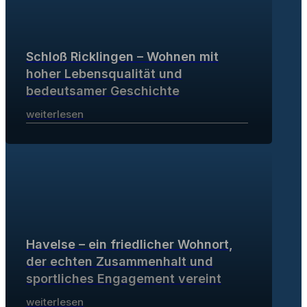
Schloß Ricklingen – Wohnen mit
hoher Lebensqualität und
bedeutsamer Geschichte
weiterlesen
Havelse – ein friedlicher Wohnort,
der echten Zusammenhalt und
sportliches Engagement vereint
weiterlesen