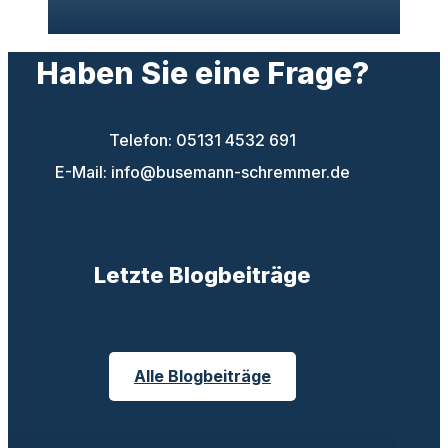
Haben Sie eine Frage?
Telefon: 05131 4532 691
E-Mail: info@busemann-schremmer.de
Letzte Blogbeiträge
Alle Blogbeiträge