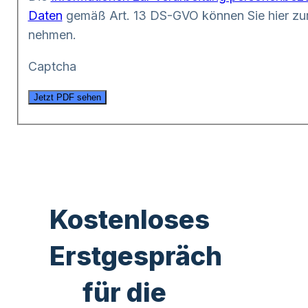
Daten
gemäß Art. 13 DS-GVO können Sie hier zur
nehmen.
Captcha
Jetzt PDF sehen
Kostenloses
Erstgespräch
für die