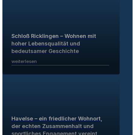
Schloß Ricklingen – Wohnen mit
hoher Lebensqualität und
bedeutsamer Geschichte
weiterlesen
Havelse – ein friedlicher Wohnort,
der echten Zusammenhalt und
sportliches Engagement vereint