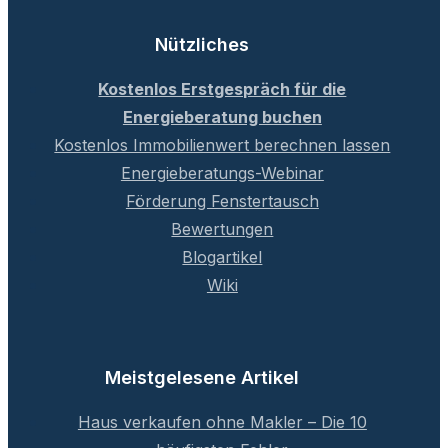
Nützliches
Kostenlos Erstgespräch für die
Energieberatung buchen
Kostenlos Immobilienwert berechnen lassen
Energieberatungs-Webinar
Förderung Fenstertausch
Bewertungen
Blogartikel
Wiki
Meistgelesene Artikel
Haus verkaufen ohne Makler – Die 10