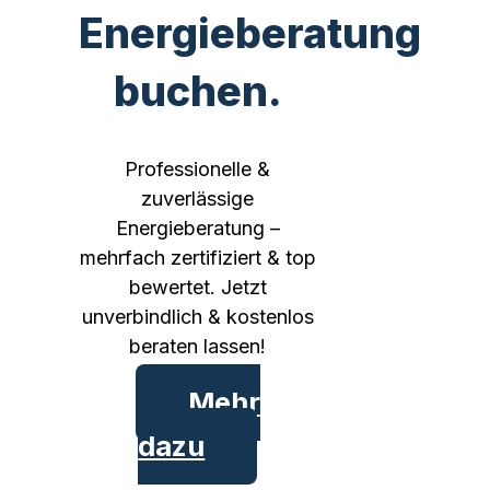
Energieberatung
buchen.
Professionelle &
zuverlässige
Energieberatung –
mehrfach zertifiziert & top
bewertet. Jetzt
unverbindlich & kostenlos
beraten lassen!
Mehr
dazu