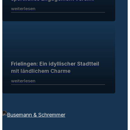
weiterlesen
Frielingen: Ein idyllischer Stadtteil
mit ländlichem Charme
weiterlesen