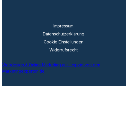
Impressum
Datenschutzerklärung
Cookie Einstellungen
Widerrufsrecht
Webdesign & Online Marketing aus Leipzig von den
Marketingexperten.de