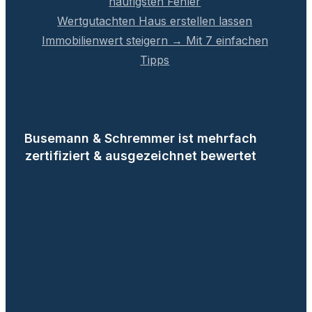
häufigsten Fehler
Wertgutachten Haus erstellen lassen
Immobilienwert steigern → Mit 7 einfachen
Tipps
Busemann & Schremmer ist mehrfach
zertifiziert & ausgezeichnet bewertet