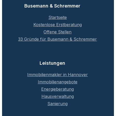
Busemann & Schremmer
Startseite
Kostenlose Erstberatung
Offene Stellen
33 Gründe für Busemann & Schremmer
Leistungen
Immobilienmakler in Hannover
Immobilienangebote
Energieberatung
Hausverwaltung
Sanierung