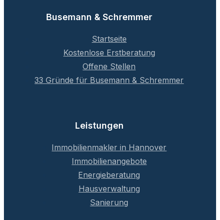
Busemann & Schremmer
Startseite
Kostenlose Erstberatung
Offene Stellen
33 Gründe für Busemann & Schremmer
Leistungen
Immobilienmakler in Hannover
Immobilienangebote
Energieberatung
Hausverwaltung
Sanierung