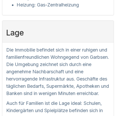
Heizung: Gas-Zentralheizung
Lage
Die Immobilie befindet sich in einer ruhigen und
familienfreundlichen Wohngegend von Garbsen.
Die Umgebung zeichnet sich durch eine
angenehme Nachbarschaft und eine
hervorragende Infrastruktur aus. Geschäfte des
täglichen Bedarfs, Supermärkte, Apotheken und
Banken sind in wenigen Minuten erreichbar.
Auch für Familien ist die Lage ideal: Schulen,
Kindergärten und Spielplätze befinden sich in