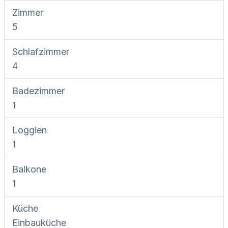
Zimmer
5
Schlafzimmer
4
Badezimmer
1
Loggien
1
Balkone
1
Küche
Einbauküche