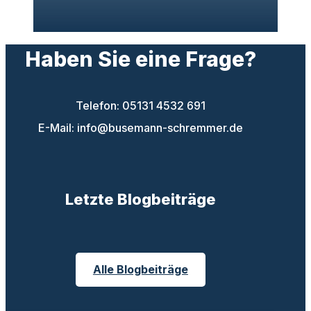
Haben Sie eine Frage?
Telefon: 05131 4532 691
E-Mail: info@busemann-schremmer.de
Letzte Blogbeiträge
Alle Blogbeiträge