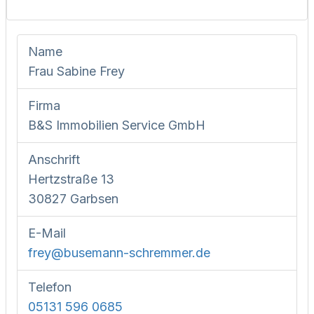
Name
Frau Sabine Frey
Firma
B&S Immobilien Service GmbH
Anschrift
Hertzstraße 13
30827 Garbsen
E-Mail
frey@busemann-schremmer.de
Telefon
05131 596 0685