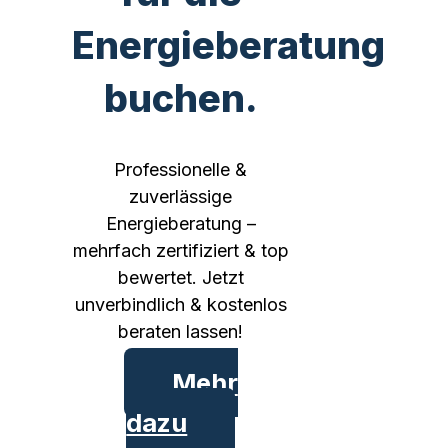
Energieberatung
buchen.
Professionelle &
zuverlässige
Energieberatung –
mehrfach zertifiziert & top
bewertet. Jetzt
unverbindlich & kostenlos
beraten lassen!
Mehr
dazu