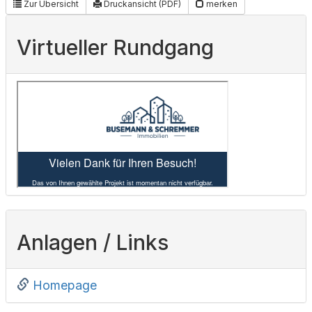
Zur Übersicht
Druckansicht (PDF)
merken
Virtueller Rundgang
Anlagen / Links
Homepage