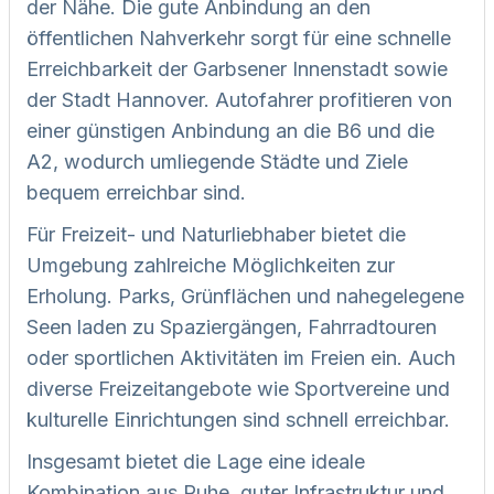
der Nähe. Die gute Anbindung an den
öffentlichen Nahverkehr sorgt für eine schnelle
Erreichbarkeit der Garbsener Innenstadt sowie
der Stadt Hannover. Autofahrer profitieren von
einer günstigen Anbindung an die B6 und die
A2, wodurch umliegende Städte und Ziele
bequem erreichbar sind.
Für Freizeit- und Naturliebhaber bietet die
Umgebung zahlreiche Möglichkeiten zur
Erholung. Parks, Grünflächen und nahegelegene
Seen laden zu Spaziergängen, Fahrradtouren
oder sportlichen Aktivitäten im Freien ein. Auch
diverse Freizeitangebote wie Sportvereine und
kulturelle Einrichtungen sind schnell erreichbar.
Insgesamt bietet die Lage eine ideale
Kombination aus Ruhe, guter Infrastruktur und