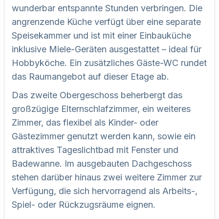
wunderbar entspannte Stunden verbringen. Die
angrenzende Küche verfügt über eine separate
Speisekammer und ist mit einer Einbauküche
inklusive Miele-Geräten ausgestattet – ideal für
Hobbyköche. Ein zusätzliches Gäste-WC rundet
das Raumangebot auf dieser Etage ab.
Das zweite Obergeschoss beherbergt das
großzügige Elternschlafzimmer, ein weiteres
Zimmer, das flexibel als Kinder- oder
Gästezimmer genutzt werden kann, sowie ein
attraktives Tageslichtbad mit Fenster und
Badewanne. Im ausgebauten Dachgeschoss
stehen darüber hinaus zwei weitere Zimmer zur
Verfügung, die sich hervorragend als Arbeits-,
Spiel- oder Rückzugsräume eignen.