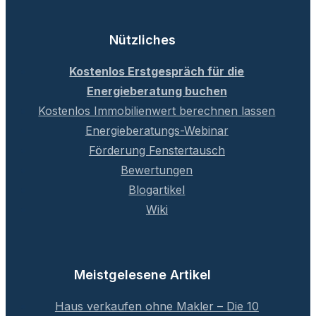
Nützliches
Kostenlos Erstgespräch für die
Energieberatung buchen
Kostenlos Immobilienwert berechnen lassen
Energieberatungs-Webinar
Förderung Fenstertausch
Bewertungen
Blogartikel
Wiki
Meistgelesene Artikel
Haus verkaufen ohne Makler – Die 10