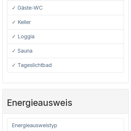
✓ Gäste-WC
✓ Keller
✓ Loggia
✓ Sauna
✓ Tageslichtbad
Energieausweis
Energieausweistyp