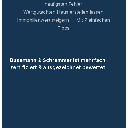
häufigsten Fehler
Wertgutachten Haus erstellen lassen
Immobilienwert steigern → Mit 7 einfachen
Tipps
Busemann & Schremmer ist mehrfach
zertifiziert & ausgezeichnet bewertet