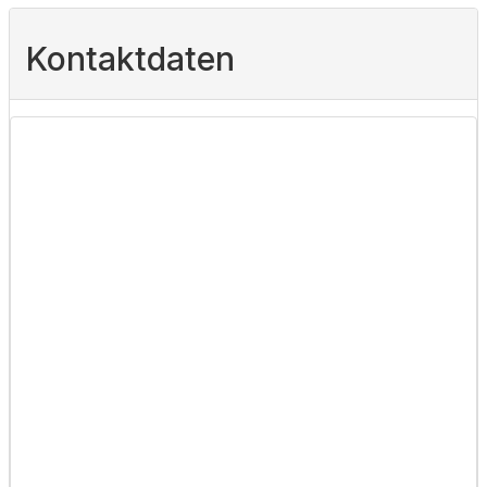
Kontaktdaten