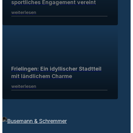
sportliches Engagement vereint
weiterlesen
Frielingen: Ein idyllischer Stadtteil
mit ländlichem Charme
weiterlesen