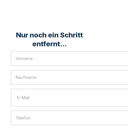
Nur noch ein Schritt
entfernt...
1x1
Hausverwaltungen