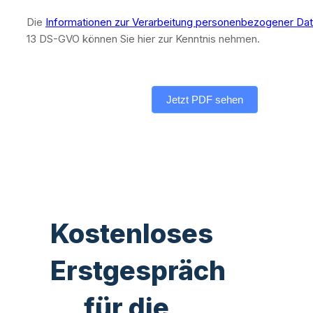
Die
Informationen zur Verarbeitung personenbezogener Da
13 DS-GVO können Sie hier zur Kenntnis nehmen.
Jetzt PDF sehen
Kostenloses
Erstgespräch
für die