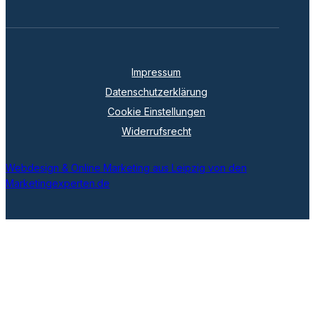
Impressum
Datenschutzerklärung
Cookie Einstellungen
Widerrufsrecht
Webdesign & Online Marketing aus Leipzig von den
Marketingexperten.de