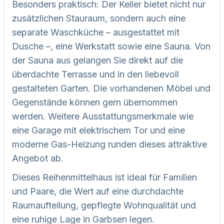
Besonders praktisch: Der Keller bietet nicht nur
zusätzlichen Stauraum, sondern auch eine
separate Waschküche – ausgestattet mit
Dusche –, eine Werkstatt sowie eine Sauna. Von
der Sauna aus gelangen Sie direkt auf die
überdachte Terrasse und in den liebevoll
gestalteten Garten. Die vorhandenen Möbel und
Gegenstände können gern übernommen
werden. Weitere Ausstattungsmerkmale wie
eine Garage mit elektrischem Tor und eine
moderne Gas-Heizung runden dieses attraktive
Angebot ab.
Dieses Reihenmittelhaus ist ideal für Familien
und Paare, die Wert auf eine durchdachte
Raumaufteilung, gepflegte Wohnqualität und
eine ruhige Lage in Garbsen legen.