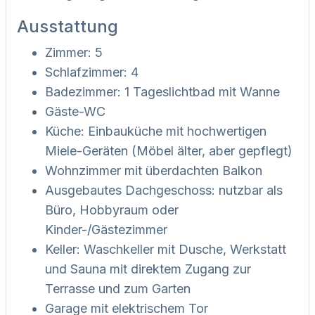
Ausstattung
Zimmer: 5
Schlafzimmer: 4
Badezimmer: 1 Tageslichtbad mit Wanne
Gäste-WC
Küche: Einbauküche mit hochwertigen
Miele-Geräten (Möbel älter, aber gepflegt)
Wohnzimmer mit überdachten Balkon
Ausgebautes Dachgeschoss: nutzbar als
Büro, Hobbyraum oder
Kinder-/Gästezimmer
Keller: Waschkeller mit Dusche, Werkstatt
und Sauna mit direktem Zugang zur
Terrasse und zum Garten
Garage mit elektrischem Tor