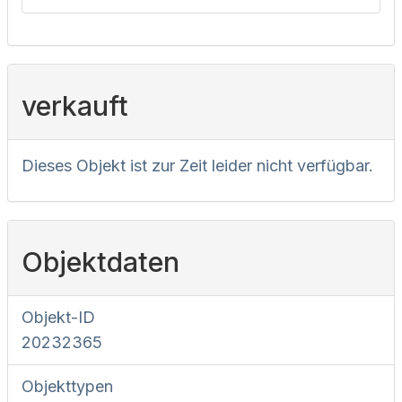
verkauft
Dieses Objekt ist zur Zeit leider nicht verfügbar.
Objektdaten
Objekt-ID
20232365
Objekttypen