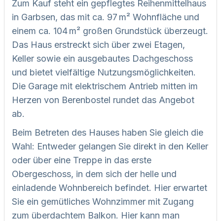
Zum Kauf steht ein gepflegtes Reihenmittelhaus
in Garbsen, das mit ca. 97 m² Wohnfläche und
einem ca. 104 m² großen Grundstück überzeugt.
Das Haus erstreckt sich über zwei Etagen,
Keller sowie ein ausgebautes Dachgeschoss
und bietet vielfältige Nutzungsmöglichkeiten.
Die Garage mit elektrischem Antrieb mitten im
Herzen von Berenbostel rundet das Angebot
ab.
Beim Betreten des Hauses haben Sie gleich die
Wahl: Entweder gelangen Sie direkt in den Keller
oder über eine Treppe in das erste
Obergeschoss, in dem sich der helle und
einladende Wohnbereich befindet. Hier erwartet
Sie ein gemütliches Wohnzimmer mit Zugang
zum überdachtem Balkon. Hier kann man