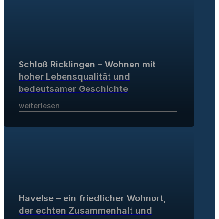
Schloß Ricklingen – Wohnen mit
hoher Lebensqualität und
bedeutsamer Geschichte
weiterlesen
Havelse – ein friedlicher Wohnort,
der echten Zusammenhalt und