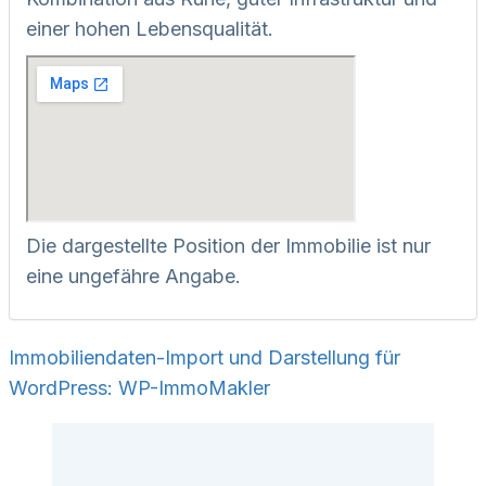
einer hohen Lebensqualität.
Die dargestellte Position der Immobilie ist nur
eine ungefähre Angabe.
Immobiliendaten-Import und Darstellung für
WordPress: WP-ImmoMakler