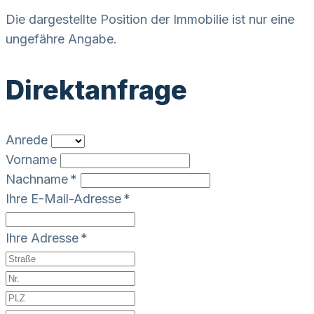
Die dargestellte Position der Immobilie ist nur eine
ungefähre Angabe.
Direktanfrage
Anrede
Vorname
Nachname *
Ihre E-Mail-Adresse *
Ihre Adresse *