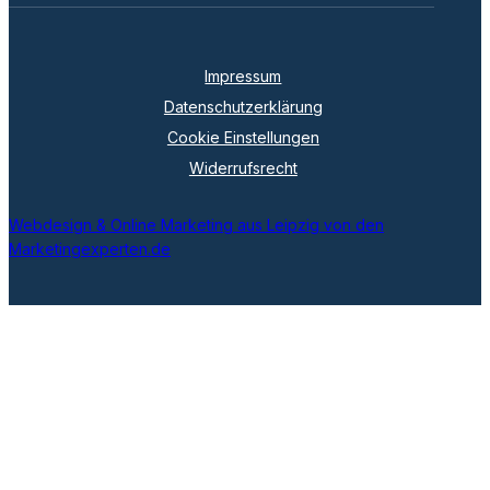
Impressum
Datenschutzerklärung
Cookie Einstellungen
Widerrufsrecht
Webdesign & Online Marketing aus Leipzig von den
Marketingexperten.de