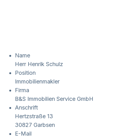
Name
Herr Henrik Schulz
Position
Immobilienmakler
Firma
B&S Immobilien Service GmbH
Anschrift
Hertzstraße 13
30827 Garbsen
E-Mail