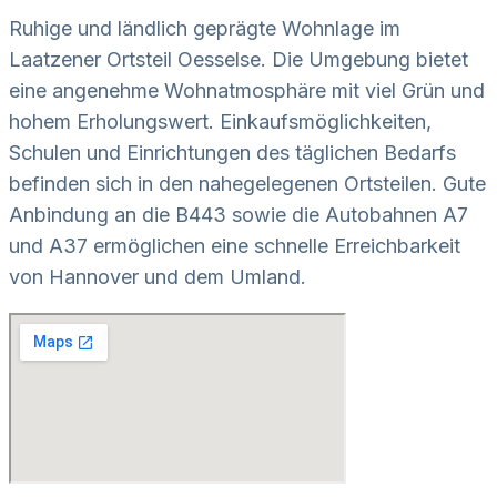
Ruhige und ländlich geprägte Wohnlage im
Laatzener Ortsteil Oesselse. Die Umgebung bietet
eine angenehme Wohnatmosphäre mit viel Grün und
hohem Erholungswert. Einkaufsmöglichkeiten,
Schulen und Einrichtungen des täglichen Bedarfs
befinden sich in den nahegelegenen Ortsteilen. Gute
Anbindung an die B443 sowie die Autobahnen A7
und A37 ermöglichen eine schnelle Erreichbarkeit
von Hannover und dem Umland.