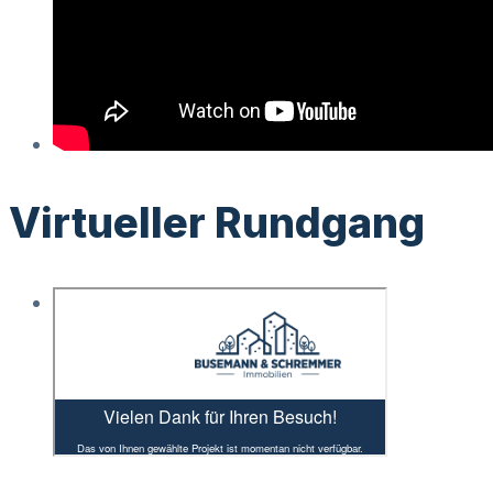
Virtueller Rundgang