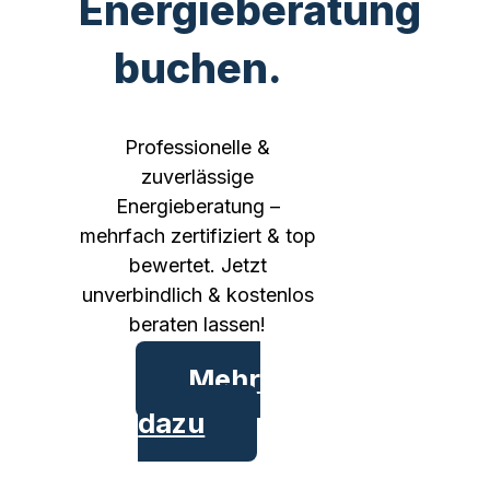
Energieberatung
buchen.
Professionelle &
zuverlässige
Energieberatung –
mehrfach zertifiziert & top
bewertet. Jetzt
unverbindlich & kostenlos
beraten lassen!
Mehr
dazu