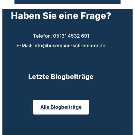
Haben Sie eine Frage?
Telefon: 05131 4532 691
E-Mail: info@busemann-schremmer.de
Letzte Blogbeiträge
Alle Blogbeiträge