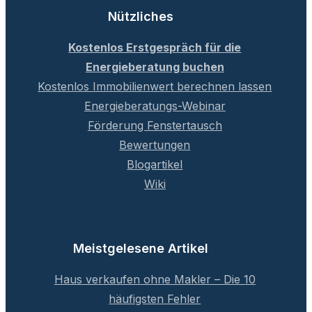
Nützliches
Kostenlos Erstgespräch für die
Energieberatung buchen
Kostenlos Immobilienwert berechnen lassen
Energieberatungs-Webinar
Förderung Fenstertausch
Bewertungen
Blogartikel
Wiki
Meistgelesene Artikel
Haus verkaufen ohne Makler – Die 10
häufigsten Fehler