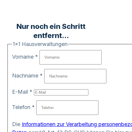
Nur noch ein Schritt
entfernt...
1x1 Hausverwaltungen
Vorname
*
Nachname
*
E-Mail
*
Telefon
*
Die
Informationen zur Verarbeitung personenbez