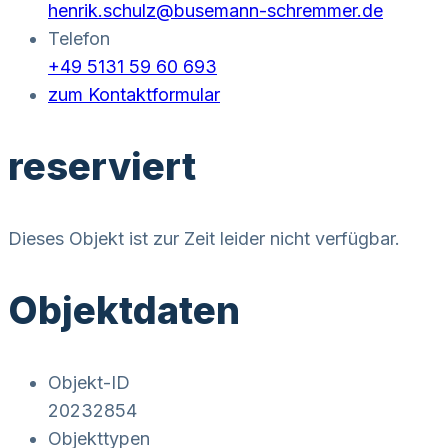
henrik.schulz@busemann-schremmer.de
Telefon
+49 5131 59 60 693
zum Kontaktformular
reserviert
Dieses Objekt ist zur Zeit leider nicht verfügbar.
Objektdaten
Objekt-ID
20232854
Objekttypen