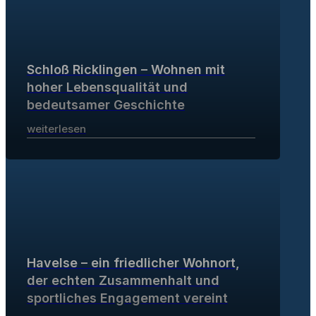
Schloß Ricklingen – Wohnen mit
hoher Lebensqualität und
bedeutsamer Geschichte
weiterlesen
Havelse – ein friedlicher Wohnort,
der echten Zusammenhalt und
sportliches Engagement vereint