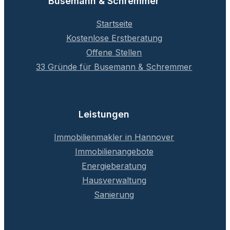
Busemann & Schremmer
Startseite
Kostenlose Erstberatung
Offene Stellen
33 Gründe für Busemann & Schremmer
Leistungen
Immobilienmakler in Hannover
Immobilienangebote
Energieberatung
Hausverwaltung
Sanierung