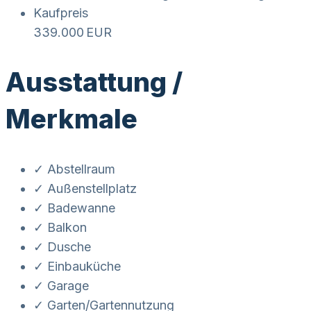
Kaufpreis
339.000 EUR
Ausstattung /
Merkmale
✓ Abstellraum
✓ Außenstellplatz
✓ Badewanne
✓ Balkon
✓ Dusche
✓ Einbauküche
✓ Garage
✓ Garten/Gartennutzung