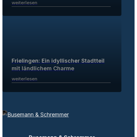
weiterlesen
Frielingen: Ein idyllischer Stadtteil
mit ländlichem Charme
weiterlesen