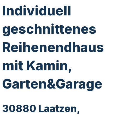
Individuell
geschnittenes
Reihenendhaus
mit Kamin,
Garten&Garage
30880 Laatzen,