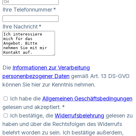
Ihre Telefonnummer *
Ihre Nachricht *
Die
Informationen zur Verarbeitung
personenbezogener Daten
gemäß Art. 13 DS-GVO
können Sie hier zur Kenntnis nehmen.
Ich habe die
Allgemeinen Geschäftsbedingungen
gelesen und akzeptiert. *
Ich bestätige, die
Widerrufsbelehrung
gelesen zu
haben und über die Rechtsfolgen des Widerrufs
belehrt worden zu sein. Ich bestätige außerdem,