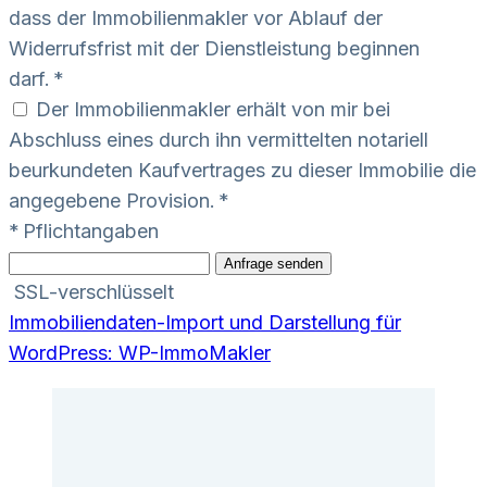
dass der Immobilienmakler vor Ablauf der
Widerrufsfrist mit der Dienstleistung beginnen
darf. *
Der Immobilienmakler erhält von mir bei
Abschluss eines durch ihn vermittelten notariell
beurkundeten Kaufvertrages zu dieser Immobilie die
angegebene Provision. *
* Pflichtangaben
Anfrage senden
SSL-verschlüsselt
Immobiliendaten-Import und Darstellung für
WordPress: WP-ImmoMakler