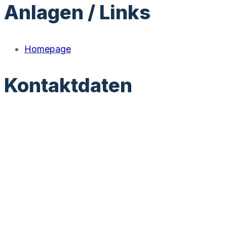
Anlagen / Links
Homepage
Kontaktdaten