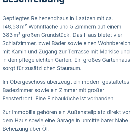
Gepflegtes Reihenendhaus in Laatzen mit ca.
148,53 m² Wohnfläche und 5 Zimmern auf einem
383 m² großen Grundstück. Das Haus bietet vier
Schlafzimmer, zwei Bäder sowie einen Wohnbereich
mit Kamin und Zugang zur Terrasse mit Markise und
in den pflegeleichten Garten. Ein großes Gartenhaus
sorgt für zusätzlichen Stauraum.
Im Obergeschoss überzeugt ein modern gestaltetes
Badezimmer sowie ein Zimmer mit großer
Fensterfront. Eine Einbauküche ist vorhanden.
Zur Immobilie gehören ein Außenstellplatz direkt vor
dem Haus sowie eine Garage in unmittelbarer Nähe.
Beheizung über Öl.