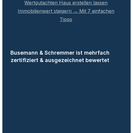
Wertgutachten Haus erstellen lassen
Immobilienwert steigern → Mit 7 einfachen
Tipps
Busemann & Schremmer ist mehrfach
zertifiziert & ausgezeichnet bewertet