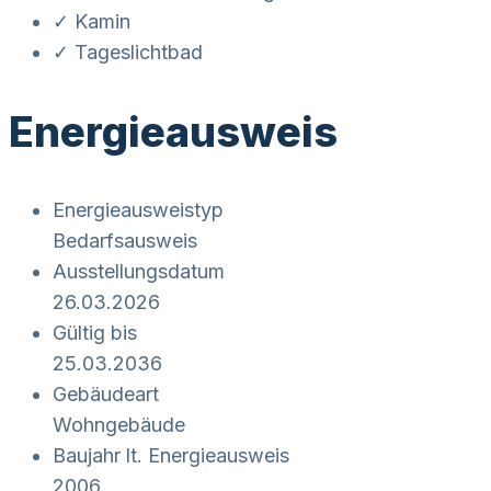
✓ Kamin
✓ Tageslichtbad
Energieausweis
Energieausweistyp
Bedarfs­ausweis
Ausstellungsdatum
26.03.2026
Gültig bis
25.03.2036
Gebäudeart
Wohngebäude
Baujahr lt. Energieausweis
2006