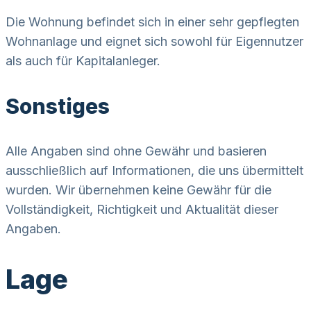
Die Wohnung befindet sich in einer sehr gepflegten
Wohnanlage und eignet sich sowohl für Eigennutzer
als auch für Kapitalanleger.
Sonstiges
Alle Angaben sind ohne Gewähr und basieren
ausschließlich auf Informationen, die uns übermittelt
wurden. Wir übernehmen keine Gewähr für die
Vollständigkeit, Richtigkeit und Aktualität dieser
Angaben.
Lage