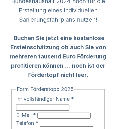
Bundeshaushalt 2024 noch für die
Erstellung eines individuellen
Sanierungsfahrplans nutzen!
Buchen Sie jetzt eine kostenlose
Ersteinschätzung ob auch Sie von
mehreren tausend Euro Förderung
profitieren können ... noch ist der
Fördertopf nicht leer.
Form Förderstopp 2025
Ihr vollständiger Name
*
E-Mail
*
Telefon
*