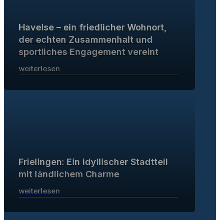
Havelse – ein friedlicher Wohnort,
der echten Zusammenhalt und
sportliches Engagement vereint
weiterlesen
Frielingen: Ein idyllischer Stadtteil
mit ländlichem Charme
weiterlesen